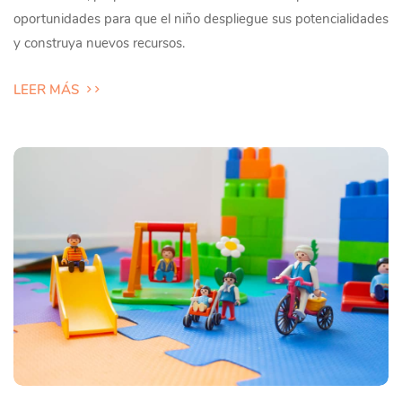
oportunidades para que el niño despliegue sus potencialidades
y construya nuevos recursos.
LEER MÁS