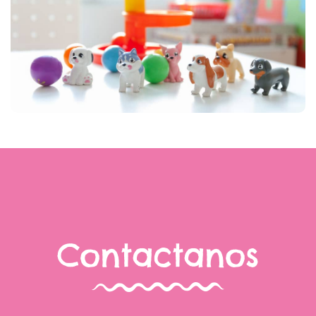
Contactanos