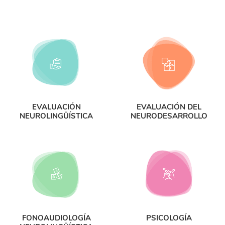
EVALUACIÓN
EVALUACIÓN DEL
NEUROLINGÜÍSTICA
NEURODESARROLLO
FONOAUDIOLOGÍA
PSICOLOGÍA