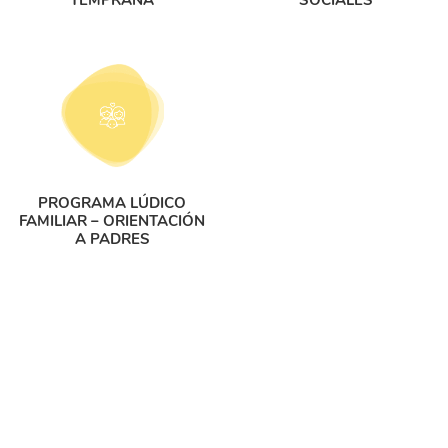
PROGRAMA LÚDICO
FAMILIAR – ORIENTACIÓN
A PADRES