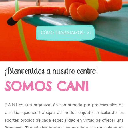
CÓMO TRABAJAMOS
¡Bienvenidos a nuestro centro!
SOMOS CANI
C.A.N.I es una organización conformada por profesionales de
la salud, quienes trabajan de modo conjunto, articulando los
aportes propios de cada especialidad en virtud de ofrecer una