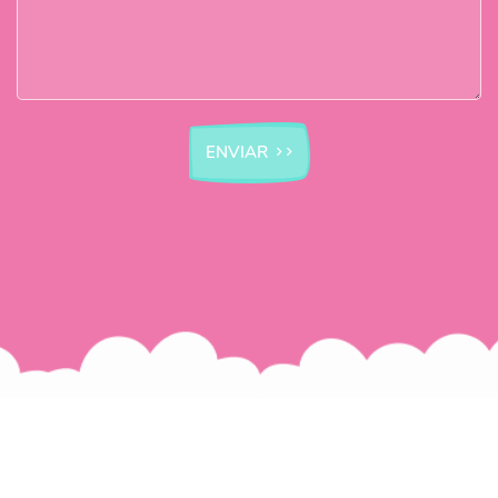
ENVIAR