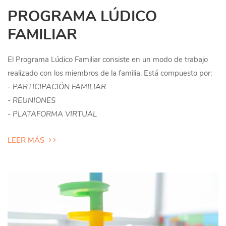
PROGRAMA LÚDICO
FAMILIAR
El Programa Lúdico Familiar consiste en un modo de trabajo
realizado con los miembros de la familia. Está compuesto por:
- PARTICIPACIÓN FAMILIAR
- REUNIONES
- PLATAFORMA VIRTUAL
LEER MÁS