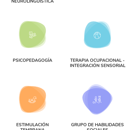
NEUROLINGÜÍSTICA
PSICOPEDAGOGÍA
TERAPIA OCUPACIONAL -
INTEGRACIÓN SENSORIAL
ESTIMULACIÓN
GRUPO DE HABILIDADES
TEMPRANA
SOCIALES