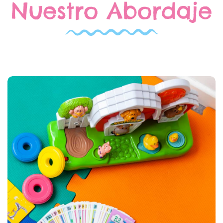
Nuestro Abordaje